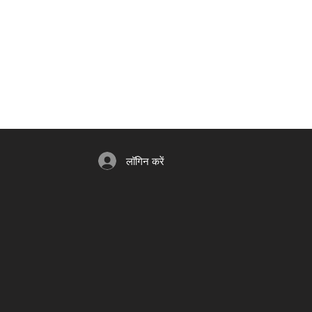
लॉगिन करें