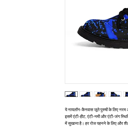
ये नायलॉन-कैनवास जूते पुरुषों के लिए नर
इसमें एंटी-हीट, एंटी-नमी और एंटी-जंग स्थि
में सुखाना है। हर रोज पहनने के लिए और शै