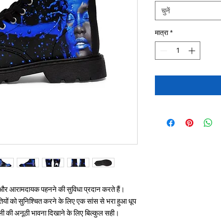
चुनें
मात्रा
*
म और आरामदायक पहनने की सुविधा प्रदान करते हैं।
तियों को सुनिश्चित करने के लिए एक सांस से भरा हुआ धूप
ली की अनूठी भावना दिखाने के लिए बिल्कुल सही।