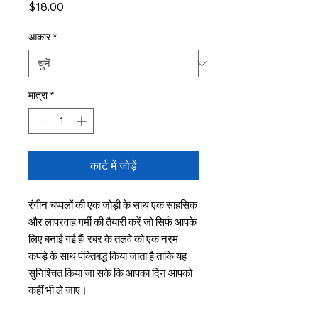
मूल्य
$18.00
आकार
*
मात्रा
*
कार्ट में जोड़ें
रंगीन चप्पलों की एक जोड़ी के साथ एक साहसिक 
और लापरवाह गर्मी की तैयारी करें जो सिर्फ आपके 
लिए बनाई गई हैं! रबर के तलवे को एक नरम 
कपड़े के साथ पंक्तिबद्ध किया जाता है ताकि यह 
सुनिश्चित किया जा सके कि आपका दिन आपको 
कहीं भी ले जाए।