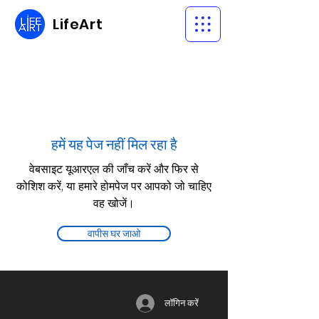
LifeArt
हमें यह पेज नहीं मिल रहा है
वेबसाइट यूआरएल की जाँच करें और फिर से
कोशिश करें, या हमारे होमपेज पर आपको जो चाहिए
वह खोजें।
वापीस घर जाओ
लॉगिन करें