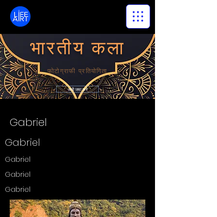
LifeArt
भारतीय
कला
फोटोग्राफी प्रतियोगिता
अभी जमा करे
Gabriel
Gabriel
Gabriel
Gabriel
Gabriel